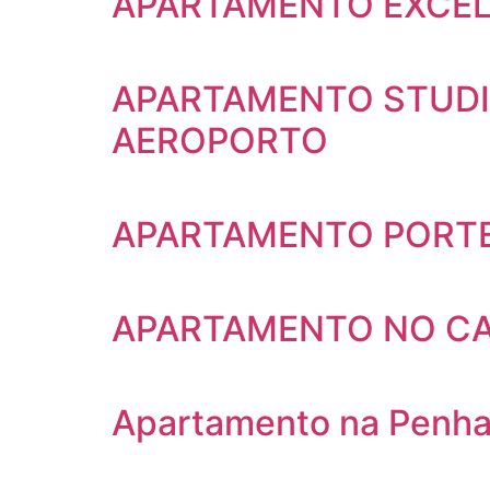
APARTAMENTO EXCEL
APARTAMENTO STUDIO
AEROPORTO
APARTAMENTO PORTE
APARTAMENTO NO C
Apartamento na Penha