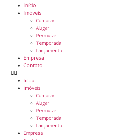
Início
Imóveis
Comprar
Alugar
Permutar
Temporada
Lançamento
Empresa
Contato
Início
Imóveis
Comprar
Alugar
Permutar
Temporada
Lançamento
Empresa