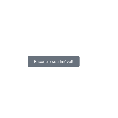
Encontre seu Imóvel!