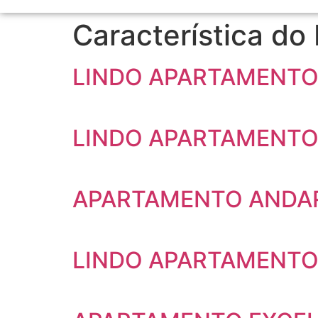
Característica do
LINDO APARTAMENTO 
LINDO APARTAMENTO
APARTAMENTO ANDAR
LINDO APARTAMENTO 