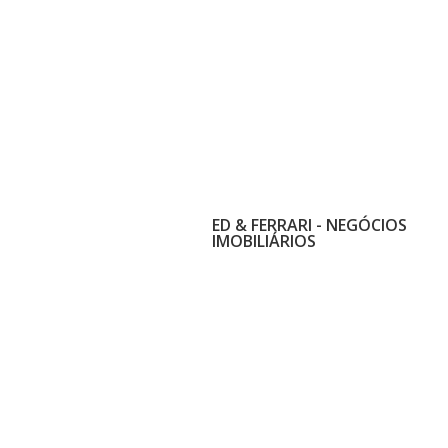
ED & FERRARI - NEGÓCIOS
IMOBILIÁRIOS