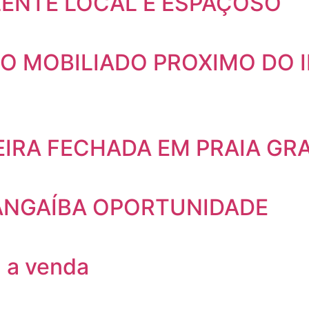
ENTE LOCAL E ESPAÇOSO
 MOBILIADO PROXIMO DO I
IRA FECHADA EM PRAIA GR
ANGAÍBA OPORTUNIDADE
 a venda