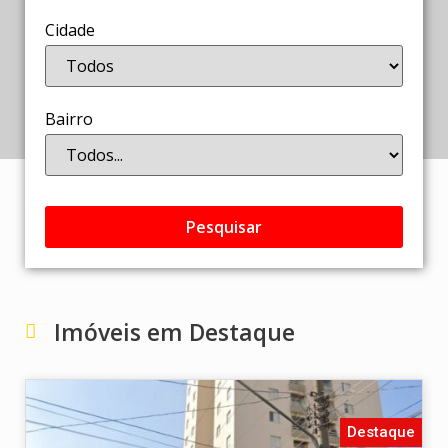
Cidade
Bairro
Pesquisar
Imóveis em Destaque
Destaque