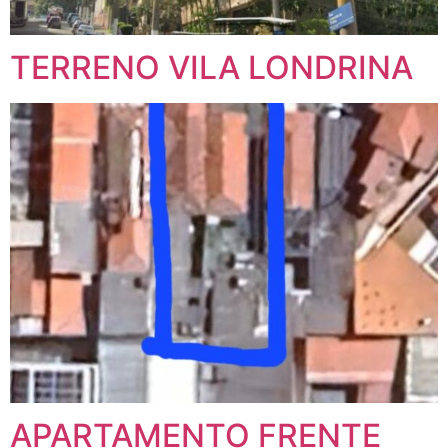
TERRENO VILA LONDRINA
APARTAMENTO FRENTE