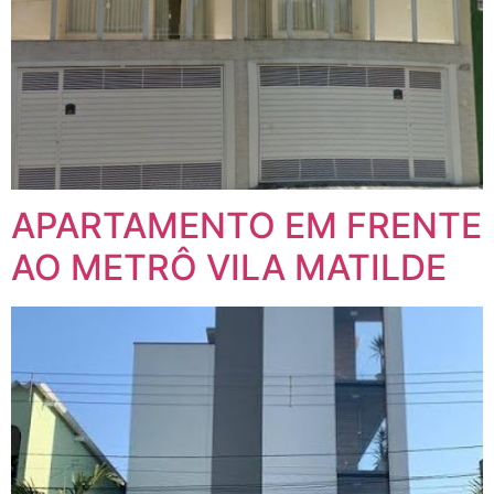
APARTAMENTO EM FRENTE
AO METRÔ VILA MATILDE