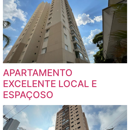
APARTAMENTO
EXCELENTE LOCAL E
ESPAÇOSO