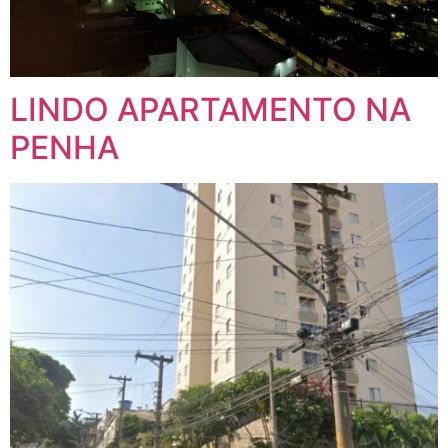
LINDO APARTAMENTO NA
PENHA