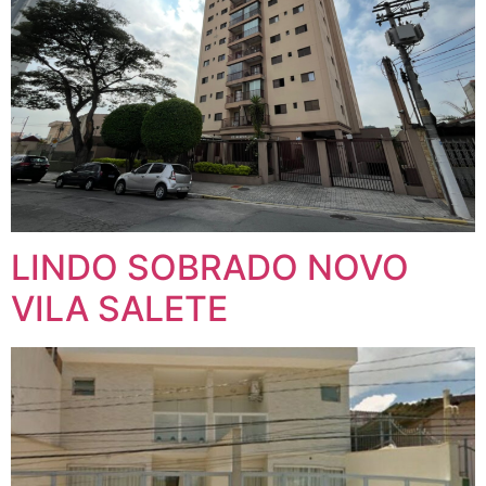
LINDO SOBRADO NOVO
VILA SALETE