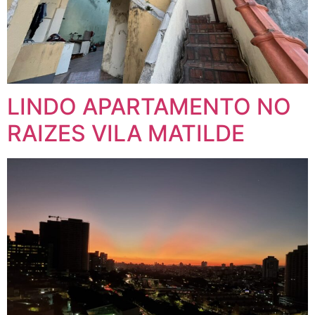
LINDO APARTAMENTO NO
RAIZES VILA MATILDE