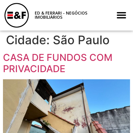
ED & FERRARI - NEGÓCIOS
IMOBILIÁRIOS
Cidade:
São Paulo
CASA DE FUNDOS COM
PRIVACIDADE