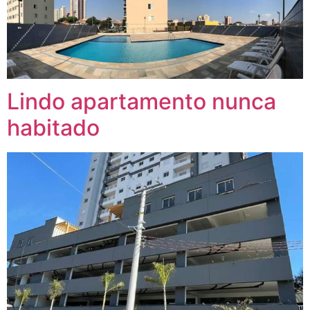
Lindo apartamento nunca
habitado