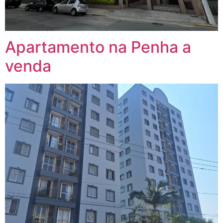
Apartamento na Penha a
venda