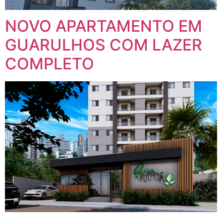
NOVO APARTAMENTO EM
GUARULHOS COM LAZER
COMPLETO