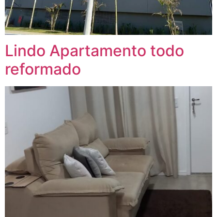
Lindo Apartamento todo
reformado