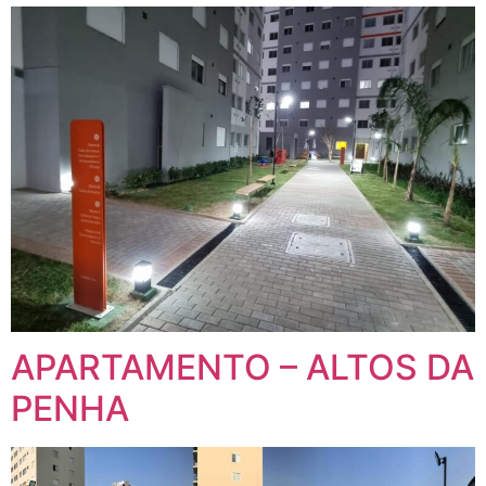
APARTAMENTO – ALTOS DA
PENHA