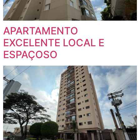
APARTAMENTO
EXCELENTE LOCAL E
ESPAÇOSO