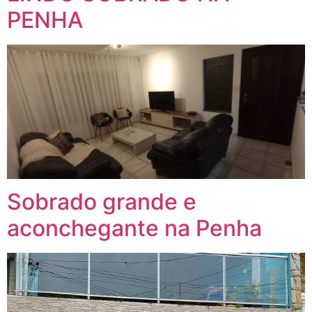
PENHA
Sobrado grande e
aconchegante na Penha