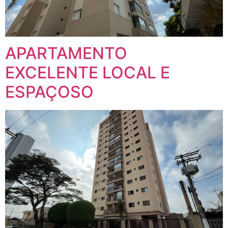
APARTAMENTO
EXCELENTE LOCAL E
ESPAÇOSO