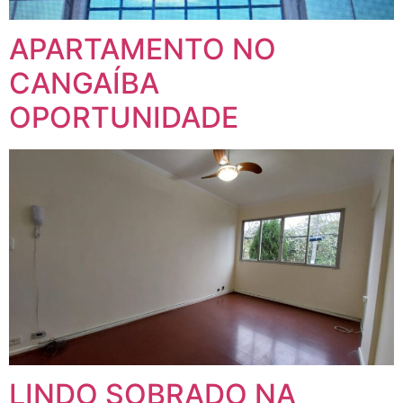
APARTAMENTO NO
CANGAÍBA
OPORTUNIDADE
LINDO SOBRADO NA