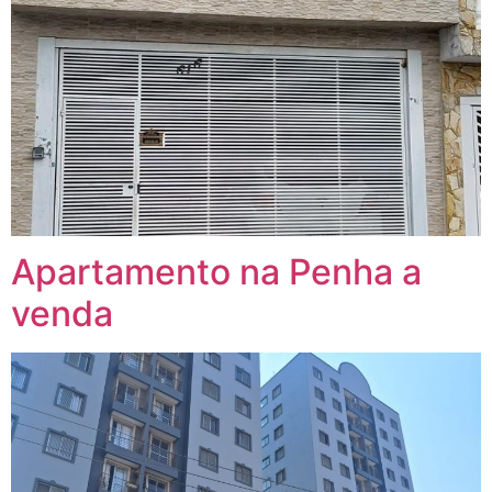
Apartamento na Penha a
venda