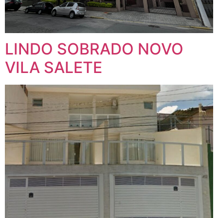
LINDO SOBRADO NOVO
VILA SALETE