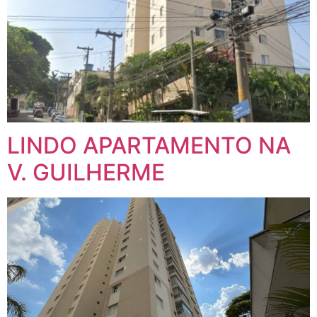
LINDO APARTAMENTO NA
V. GUILHERME