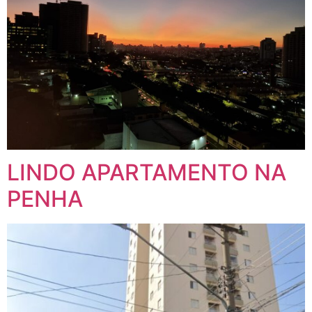
LINDO APARTAMENTO NA
PENHA