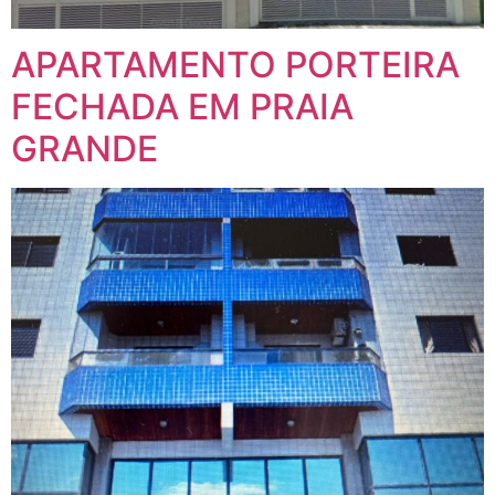
APARTAMENTO PORTEIRA
FECHADA EM PRAIA
GRANDE