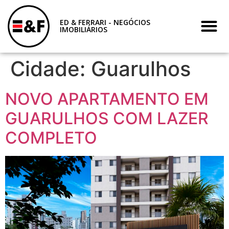
ED & FERRARI - NEGÓCIOS
IMOBILIÁRIOS
Cidade:
Guarulhos
NOVO APARTAMENTO EM
GUARULHOS COM LAZER
COMPLETO