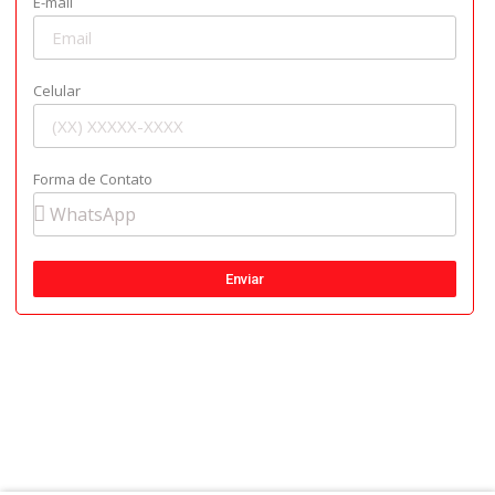
E-mail
Celular
Forma de Contato
Enviar