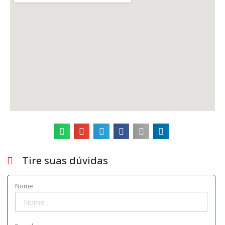
Tire suas dúvidas
Nome