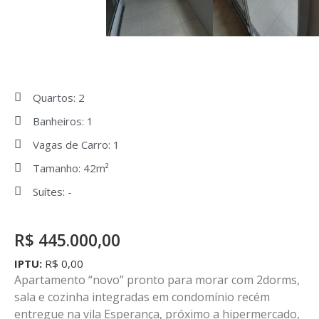
Quartos: 2
Banheiros: 1
Vagas de Carro: 1
Tamanho: 42m²
Suítes: -
R$ 445.000,00
IPTU:
R$ 0,00
Apartamento “novo” pronto para morar com 2dorms,
sala e cozinha integradas em condomínio recém
entregue na vila Esperança, próximo a hipermercado,