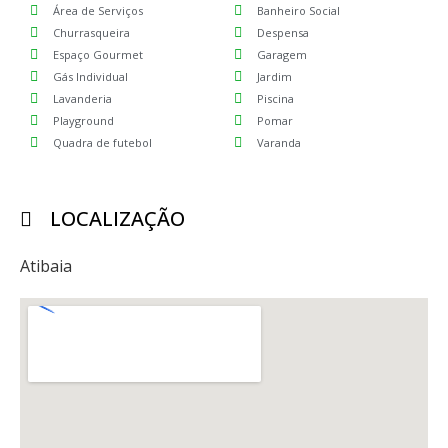
Área de Serviços
Banheiro Social
Churrasqueira
Despensa
Espaço Gourmet
Garagem
Gás Individual
Jardim
Lavanderia
Piscina
Playground
Pomar
Quadra de futebol
Varanda
LOCALIZAÇÃO
Atibaia