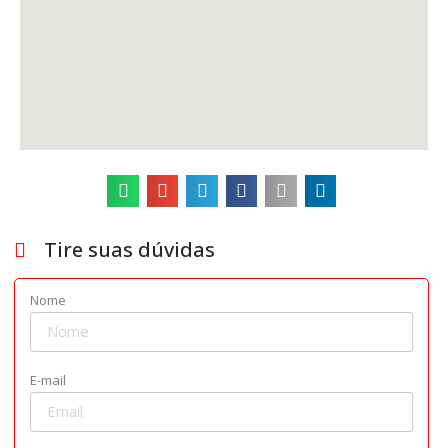
Tire suas dúvidas
Nome
E-mail