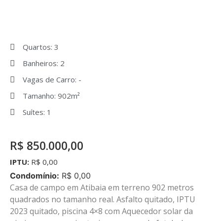
Quartos: 3
Banheiros: 2
Vagas de Carro: -
Tamanho: 902m²
Suítes: 1
R$ 850.000,00
IPTU:
R$ 0,00
Condomínio:
R$ 0,00
Casa de campo em Atibaia em terreno 902 metros
quadrados no tamanho real. Asfalto quitado, IPTU
2023 quitado, piscina 4×8 com Aquecedor solar da