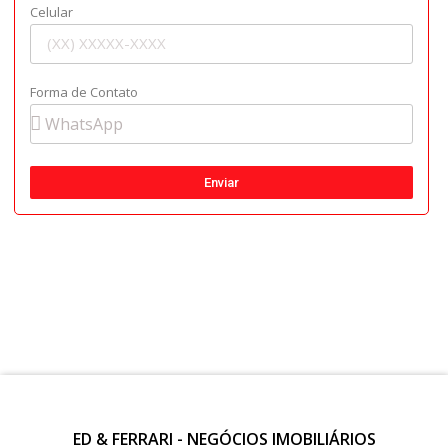
Celular
Forma de Contato
Enviar
ED & FERRARI - NEGÓCIOS IMOBILIÁRIOS