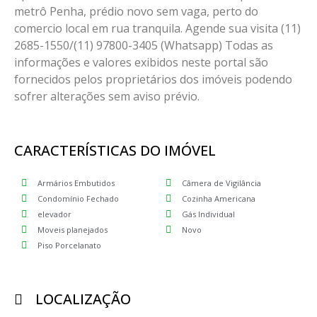
metrô Penha, prédio novo sem vaga, perto do
comercio local em rua tranquila. Agende sua visita (11)
2685-1550/(11) 97800-3405 (Whatsapp) Todas as
informações e valores exibidos neste portal são
fornecidos pelos proprietários dos imóveis podendo
sofrer alterações sem aviso prévio.
CARACTERÍSTICAS DO IMÓVEL
Armários Embutidos
Câmera de Vigilância
Condomínio Fechado
Cozinha Americana
elevador
Gás Individual
Moveis planejados
Novo
Piso Porcelanato
LOCALIZAÇÃO