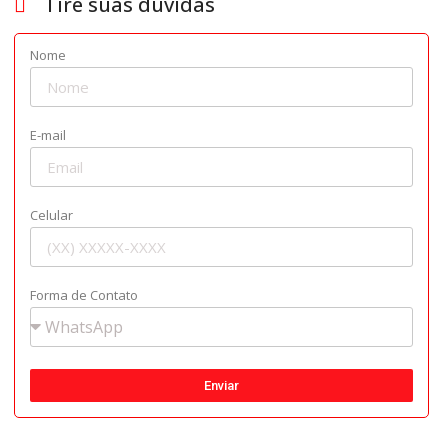
Tire suas dúvidas
Nome
E-mail
Celular
Forma de Contato
Enviar