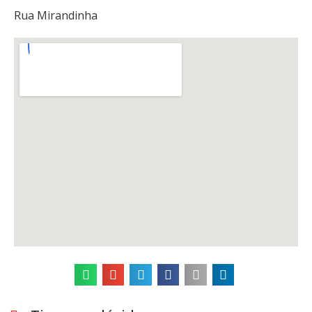
Rua Mirandinha