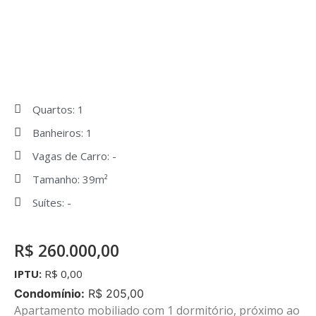
Quartos: 1
Banheiros: 1
Vagas de Carro: -
Tamanho: 39m²
Suítes: -
R$ 260.000,00
IPTU:
R$ 0,00
Condomínio:
R$ 205,00
Apartamento mobiliado com 1 dormitório, próximo ao