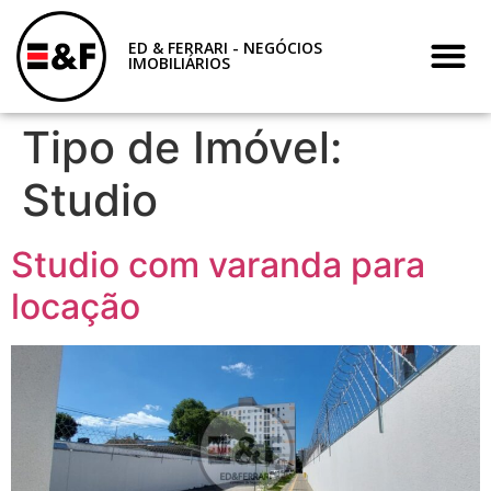
ED & FERRARI - NEGÓCIOS
IMOBILIÁRIOS
Tipo de Imóvel:
Studio
Studio com varanda para
locação