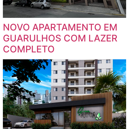
NOVO APARTAMENTO EM
GUARULHOS COM LAZER
COMPLETO