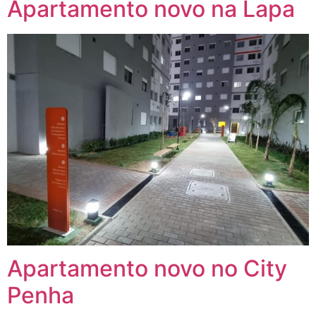
Apartamento novo na Lapa
Apartamento novo no City
Penha