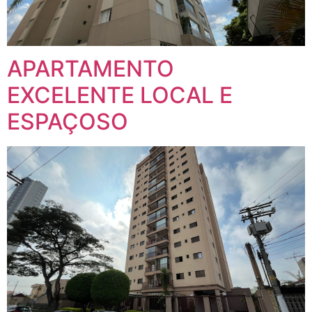
APARTAMENTO
EXCELENTE LOCAL E
ESPAÇOSO