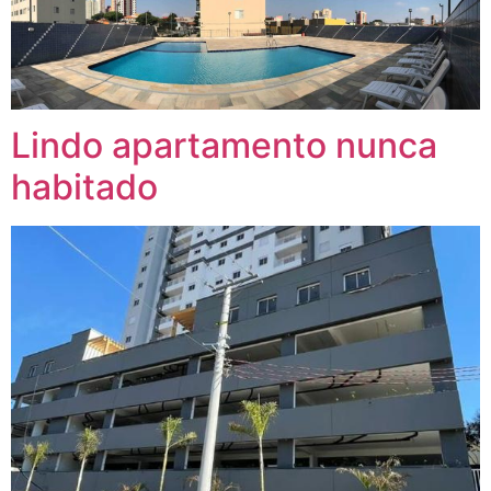
Lindo apartamento nunca
habitado