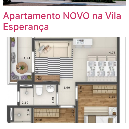
Apartamento NOVO na Vila
Esperança