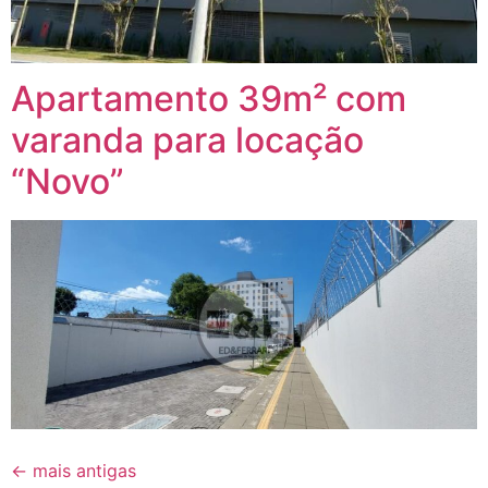
Apartamento 39m² com
varanda para locação
“Novo”
←
mais antigas