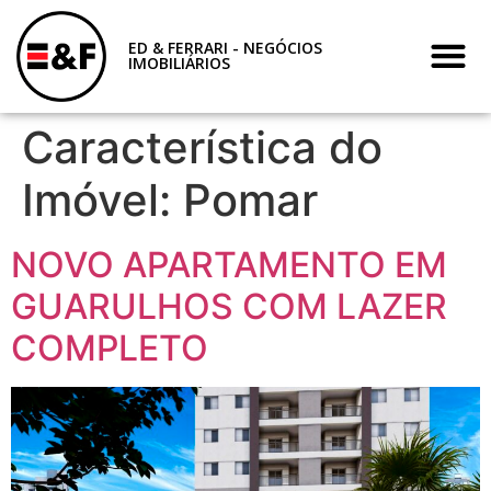
ED & FERRARI - NEGÓCIOS
IMOBILIÁRIOS
Característica do
Imóvel:
Pomar
NOVO APARTAMENTO EM
GUARULHOS COM LAZER
COMPLETO