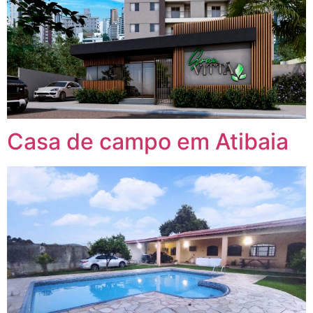
Casa de campo em Atibaia